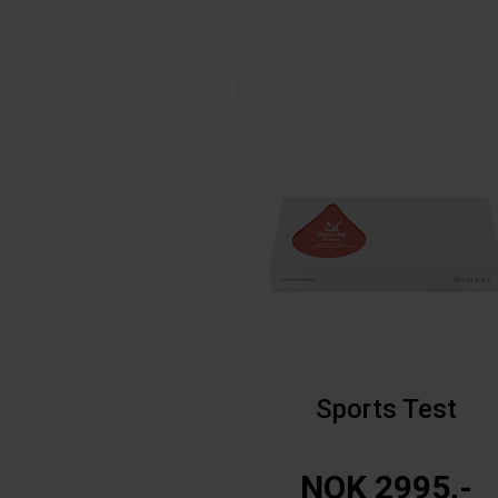
Sports Test
NOK 2995,-