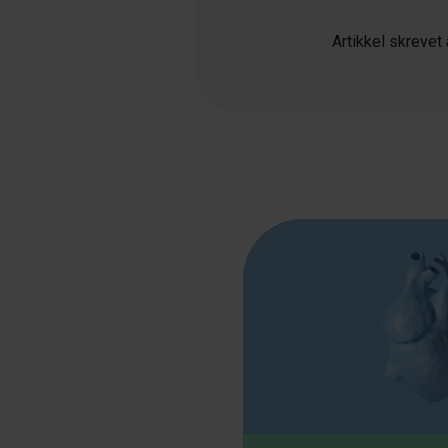
Artikkel skrevet