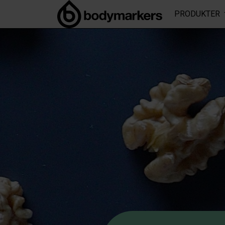
PRODUKTER