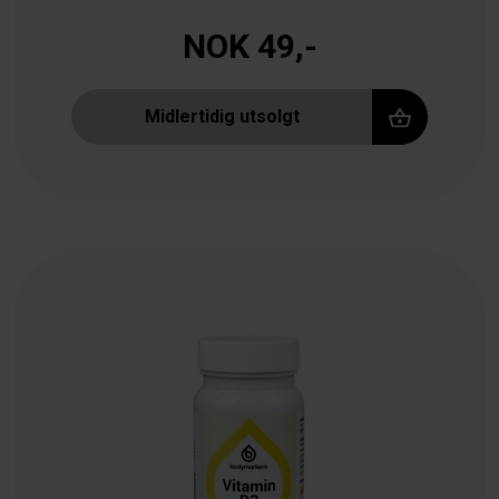
NOK 49,-
Midlertidig utsolgt