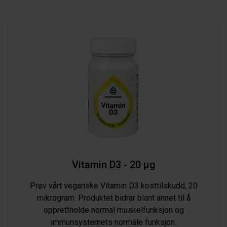
Vitamin D3 - 20 µg
Prøv vårt veganske Vitamin D3 kosttilskudd, 20
mikrogram. Produktet bidrar blant annet til å
opprettholde normal muskelfunksjon og
immunsystemets normale funksjon.