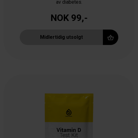
av diabetes.
NOK 99,-
Midlertidig utsolgt