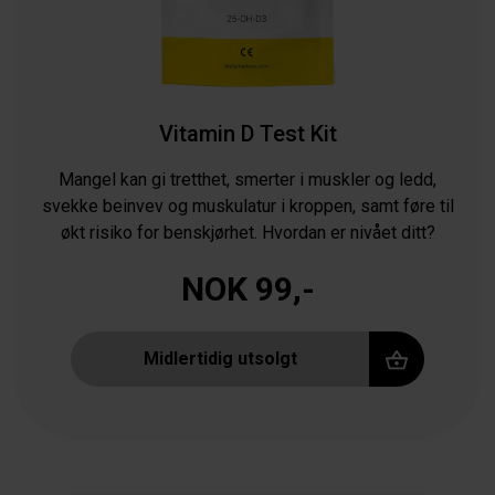
Vitamin D Test Kit
Mangel kan gi tretthet, smerter i muskler og ledd,
svekke beinvev og muskulatur i kroppen, samt føre til
økt risiko for benskjørhet. Hvordan er nivået ditt?
NOK 99,-
Midlertidig utsolgt