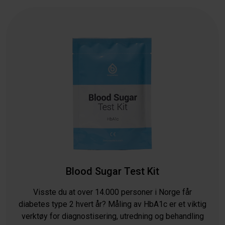
Blood Sugar Test Kit
Visste du at over 14.000 personer i Norge får
diabetes type 2 hvert år? Måling av HbA1c er et viktig
verktøy for diagnostisering, utredning og behandling