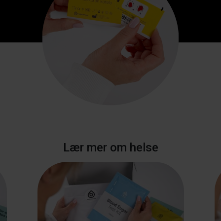
Lær mer om helse