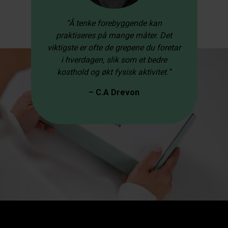
“Å tenke forebyggende kan
praktiseres på mange måter. Det
viktigste er ofte de grepene du foretar
i hverdagen, slik som et bedre
kosthold og økt fysisk aktivitet.”
– C.A Drevon