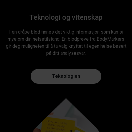
Teknologi og vitenskap
I en dråpe blod finnes det viktig informasjon som kan si
mye om din helsetilstand. En blodprøve fra BodyMarkers
gir deg muligheten til å ta valg knyttet til egen helse basert
på ditt analysesvar.
Teknologien